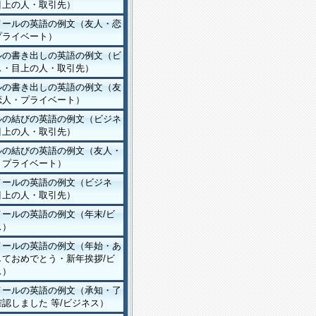
目上の人・取引先）
メールの英語の例文（友人・恋
プライベート）
ルの書き出しの英語の例文（ビ
ス・目上の人・取引先）
ルの書き出しの英語の例文（友
恋人・プライベート）
ルの結びの英語の例文（ビジネ
目上の人・取引先）
ルの結びの英語の例文（友人・
・プライベート）
メールの英語の例文（ビジネ
目上の人・取引先）
メールの英語の例文（年末/ビ
ス）
メールの英語の例文（年始・あ
しておめでとう・新年挨拶/ビ
ス）
メールの英語の例文（承知・了
認しました 等/ビジネス）