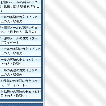
・お願いメールの英語の例文
・見積り依頼 取引依頼等/ビ
ス）
メールの英語の例文（ビジネ
目上の人・取引先）
び・謝罪メールの英語の例文
ジネス・目上の人・取引先）
び・謝罪メールの例文（友人・
・プライベート）
文メールの英語の例文（ビジネ
目上の人・取引先）
メールの英語の例文（ビジネ
目上の人・取引先）
メールの英語の例文（ビジネ
目上の人・取引先）
・お見舞いの英語の例文（友
恋人・プライベート）
・お見舞いの英語の例文（ビジ
・目上の人・取引先）