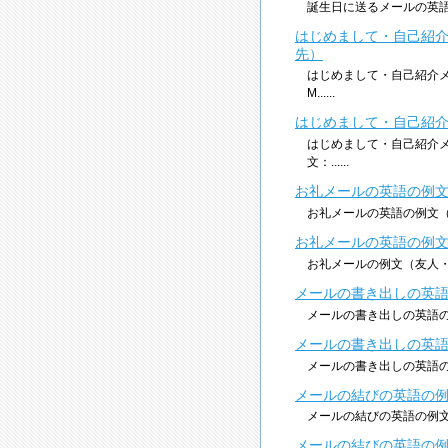
誕生日に送るメールの英語の例文 英
はじめまして・自己紹
先）
はじめまして・自己紹介
M......
はじめまして・自己紹
はじめまして・自己紹介
文：......
お礼メールの英語の例
お礼メールの英語の例文（ビジ
お礼メールの英語の例
お礼メールの例文（友人・恋人・
メールの書き出しの英
メールの書き出しの英語の例
メールの書き出しの英
メールの書き出しの英語の例文
メールの結びの英語の
メールの結びの英語の例文（ビ
メールの結びの英語の