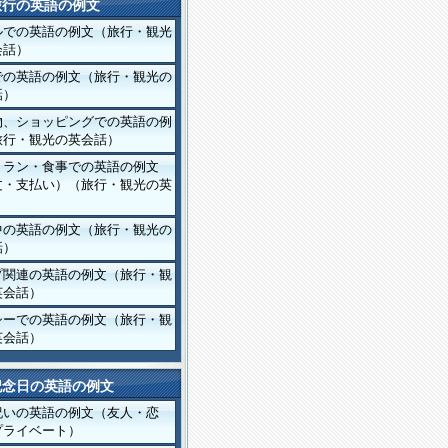
旅行の英語の例文
ルでの英語の例文（旅行・観光
会話）
での英語の例文（旅行・観光の
話）
物、ショッピングでの英語の例
旅行・観光の英会話）
トラン・食事での英語の例文
文・支払い）（旅行・観光の英
）
中の英語の例文（旅行・観光の
話）
プ関連の英語の例文（旅行・観
英会話）
シーでの英語の例文（旅行・観
英会話）
記念日の英語の例文
祝いの英語の例文（友人・恋
プライベート）