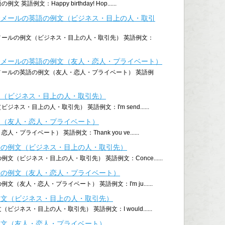
語例文：Happy birthday! Hop......
介メールの英語の例文（ビジネス・目上の人・取引
メールの例文（ビジネス・目上の人・取引先） 英語例文：
介メールの英語の例文（友人・恋人・プライベート）
メールの英語の例文（友人・恋人・プライベート） 英語例
文（ビジネス・目上の人・取引先）
ネス・目上の人・取引先） 英語例文：I'm send......
文（友人・恋人・プライベート）
プライベート） 英語例文：Thank you ve......
語の例文（ビジネス・目上の人・取引先）
文（ビジネス・目上の人・取引先） 英語例文：Conce......
語の例文（友人・恋人・プライベート）
（友人・恋人・プライベート） 英語例文：I'm ju......
例文（ビジネス・目上の人・取引先）
ジネス・目上の人・取引先） 英語例文：I would......
例文（友人・恋人・プライベート）